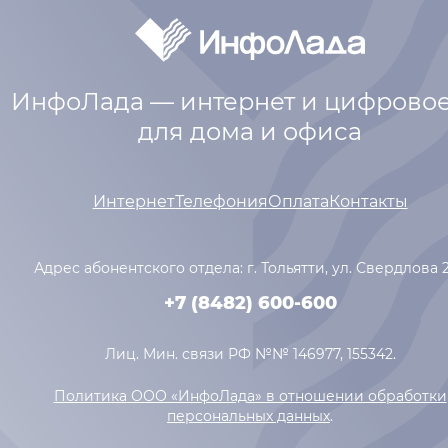
ИнфоЛада — интернет и цифровое
для дома и офиса
Интернет
Телефония
Оплата
Контакты
Адрес абонентского отдела: г. Тольятти,
ул. Свердлова 
+7 (8482) 600-600
Лиц. Мин. связи РФ №№ 146977, 155342.
Политика ООО «ИнфоЛада» в отношении обработки
персональных данных
.