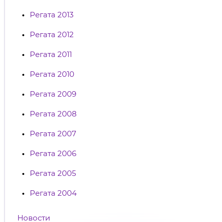
Регата 2013
Регата 2012
Регата 2011
Регата 2010
Регата 2009
Регата 2008
Регата 2007
Регата 2006
Регата 2005
Регата 2004
Новости