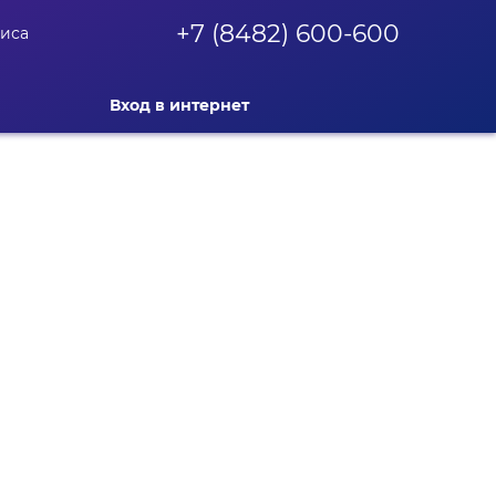
+7 (8482) 600-600
фиса
Вход в интернет