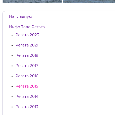
На главную
ИнфоЛада Регата
Регата 2023
Регата 2021
Регата 2019
Регата 2017
Регата 2016
Регата 2015
Регата 2014
Регата 2013