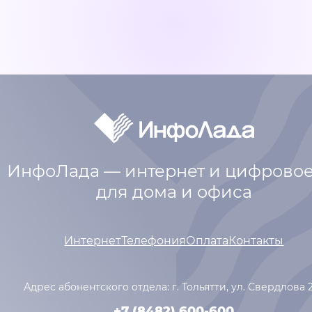
ИнфоЛада — интернет и цифровое
для дома и офиса
Интернет
Телефония
Оплата
Контакты
Адрес абонентского отдела: г. Тольятти,
ул. Свердлова 
+7 (8482) 600-600