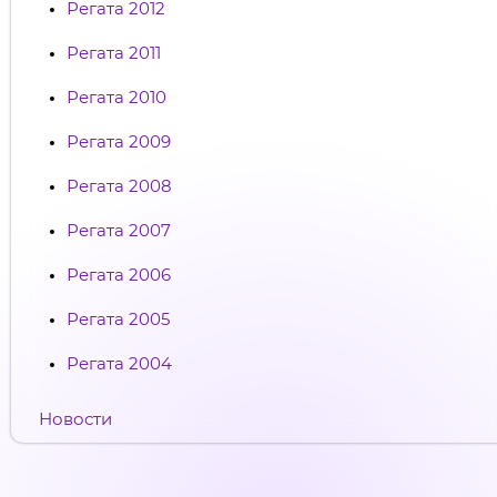
Регата 2012
Регата 2011
Регата 2010
Регата 2009
Регата 2008
Регата 2007
Регата 2006
Регата 2005
Регата 2004
Новости