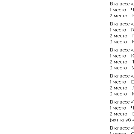
В классе 
1 место – 
2 место –
В классе 
1 место – 
2 место –
3 место – 
В классе 
1 место – 
2 место – 
3 место – 
В классе «
1 место – 
2 место –
3 место –
В классе 
1 место –
2 место –
(яхт-клуб 
В классе 
1 место – 