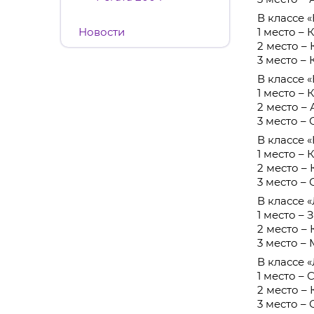
В классе «
Новости
1 место –
2 место –
3 место –
В классе «
1 место –
2 место –
3 место –
В классе 
1 место –
2 место –
3 место –
В классе 
1 место – 
2 место – 
3 место –
В классе 
1 место – 
2 место –
3 место – 