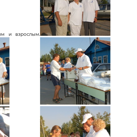
ям и взрослым.