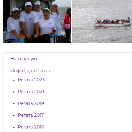
На главную
ИнфоЛада Регата
Регата 2023
Регата 2021
Регата 2019
Регата 2017
Регата 2016