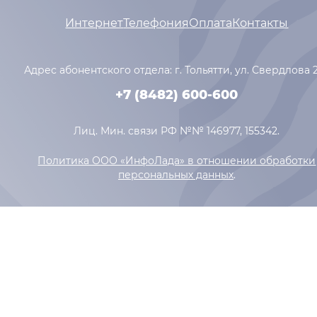
Интернет
Телефония
Оплата
Контакты
Адрес абонентского отдела: г. Тольятти,
ул. Свердлова 
+7 (8482) 600-600
Лиц. Мин. связи РФ №№ 146977, 155342.
Политика ООО «ИнфоЛада» в отношении обработки
персональных данных
.