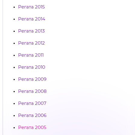
Регата 2015
Регата 2014
Регата 2013
Регата 2012
Регата 2011
Регата 2010
Регата 2009
Регата 2008
Регата 2007
Регата 2006
Регата 2005