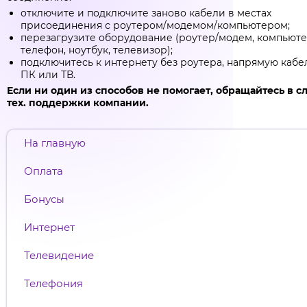
отключите и подключите заново кабели в местах
присоединения с роутером/модемом/компьютером;
перезагрузите оборудование (роутер/модем, компьюте
телефон, ноутбук, телевизор);
подключитесь к интернету без роутера, напрямую кабе
ПК или ТВ.
Если ни один из способов не помогает, обращайтесь в с
тех. поддержки компании.
На главную
Оплата
Бонусы
Интернет
Телевидение
Телефония