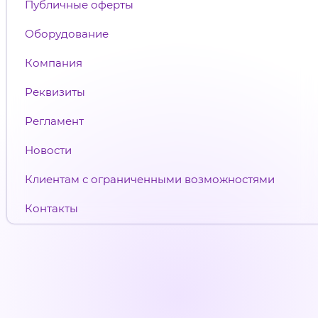
Публичные оферты
Оборудование
Компания
Реквизиты
Регламент
Новости
Клиентам с ограниченными возможностями
Контакты