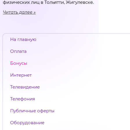
физических лиц в Тольятти, Жигулевске.
Читать далее
На главную
Оплата
Бонусы
Интернет
Телевидение
Телефония
Публичные оферты
Оборудование