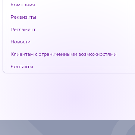
Компания
Реквизиты
Регламент
Новости
Клиентам с ограниченными возможностями
Контакты