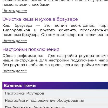
несколькими способами:
Читать далее
Очистка кэша и куков в браузере
Кэш браузера — это копии веб-страниц, карт
видеороликов и другого контента, просмотренн
помощью браузера. Он помогает сократить количество.
Читать далее
Настройки подключения
Общая информация: Для настройки роутера посмо
наши инструкции. Для настройки подключения нап
без роутера необходимо произвести настройки сетевого
Читать далее
Важные темы
Настройки Роутеров
Настройка и подключение оборудования
Проблемы с работой интернета