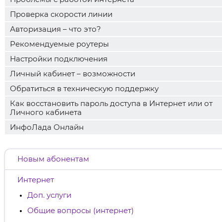
Проверка скорости линии
Авторизация – что это?
Рекомендуемые роутеры
Настройки подключения
Личный кабинет – возможности
Обратиться в техническую поддержку
Как восстановить пароль доступа в Интернет или от
Личного кабинета
ИнфоЛада Онлайн
Новым абонентам
Интернет
Доп. услуги
Общие вопросы (интернет)