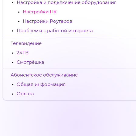
Настройка и подключение оборудования
Настройки ПК
Настройки Роутеров
Проблемы с работой интернета
Телевидение
24ТВ
Смотрёшка
Абонентское обслуживание
Общая информация
Оплата