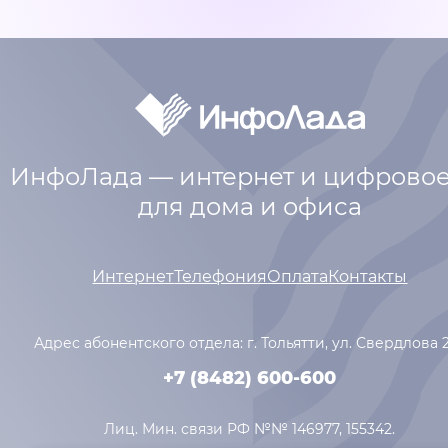
ИнфоЛада — интернет и цифровое
для дома и офиса
Интернет
Телефония
Оплата
Контакты
Адрес абонентского отдела: г. Тольятти,
ул. Свердлова 
+7 (8482) 600-600
Лиц. Мин. связи РФ №№ 146977, 155342.