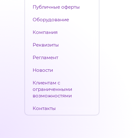
Публичные оферты
Оборудование
Компания
Реквизиты
Регламент
Новости
Клиентам с
ограниченными
возможностями
Контакты