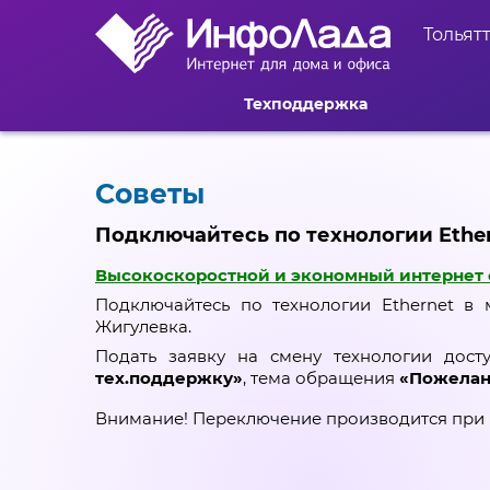
Тольят
Техподдержка
Советы
Подключайтесь по технологии Ether
Высокоскоростной и экономный интернет 
Подключайтесь по технологии Ethernet в
Жигулевка.
Подать заявку на смену технологии дос
тех.поддержку»
, тема обращения
«Пожелан
Внимание! Переключение производится при 