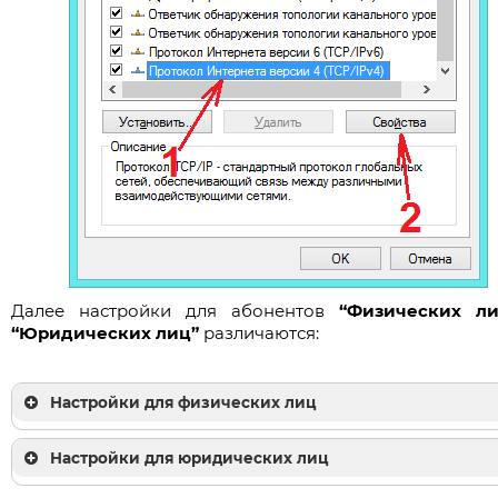
Далее настройки для абонентов
“Физических ли
“Юридических лиц”
различаются:
Настройки для физических лиц
Настройки для юридических лиц