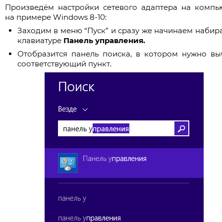
Произведём настройки сетевого адаптера на компь
на примере Windows 8-10:
Заходим в меню “Пуск” и сразу же начинаем набира
клавиатуре
Панель управления.
Отобразится панель поиска, в котором нужно вы
соответствующий пункт.