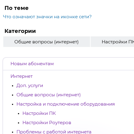
По теме
Что означают значки на иконке сети?
Категории
Общие вопросы (интернет)
Настройки П
Новым абонентам
Интернет
Доп. услуги
Общие вопросы (интернет)
Настройка и подключение оборудования
Настройки ПК
Настройки Роутеров
Проблемы с работой интернета