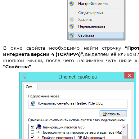
В окне свойств необходимо найти строчку
“Про
интернета версии 4 (TCP/IPv4)”
, выделяем её кликом 
кнопкой мыши, после чего нажимаем чуть ниже к
“Свойства”
.