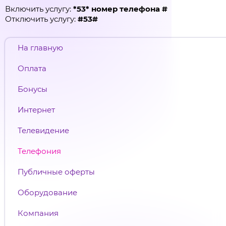
Включить услугу:
*53* номер телефона #
Отключить услугу:
#53#
На главную
Оплата
Бонусы
Интернет
Телевидение
Телефония
Публичные оферты
Оборудование
Компания