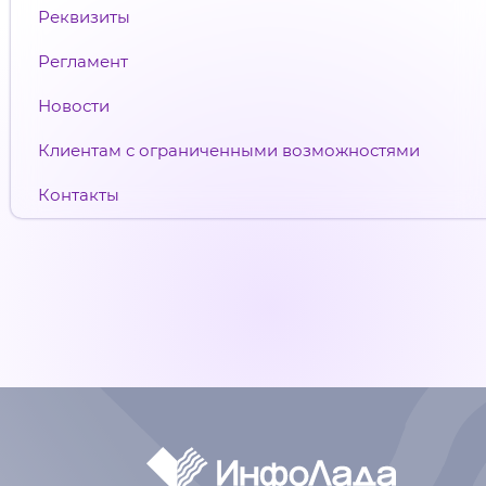
Реквизиты
Регламент
Новости
Клиентам с ограниченными возможностями
Контакты