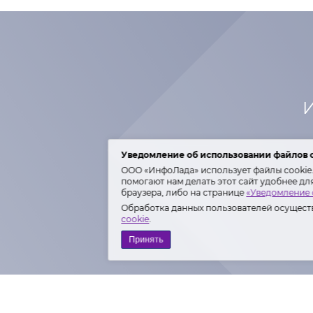
И
Уведомление об использовании файлов 
ООО «ИнфоЛада» использует файлы cookie. 
помогают нам делать этот сайт удобнее дл
браузера, либо на странице
«Уведомление 
Обработка данных пользователей осуществ
cookie
.
Принять