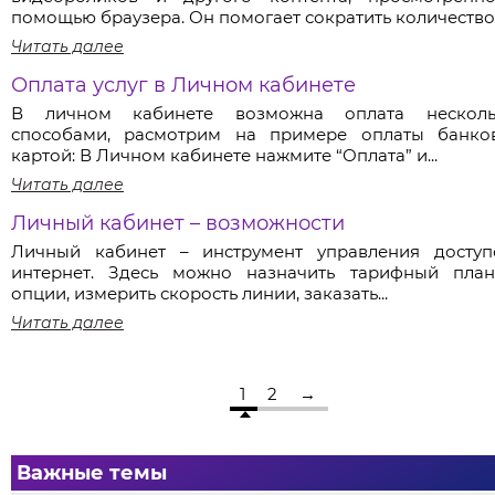
помощью браузера. Он помогает сократить количество.
Читать далее
Оплата услуг в Личном кабинете
В личном кабинете возможна оплата несколь
способами, расмотрим на примере оплаты банко
картой: В Личном кабинете нажмите “Оплата” и...
Читать далее
Личный кабинет – возможности
Личный кабинет – инструмент управления досту
интернет. Здесь можно назначить тарифный пла
опции, измерить скорость линии, заказать...
Читать далее
1
2
→
Важные темы