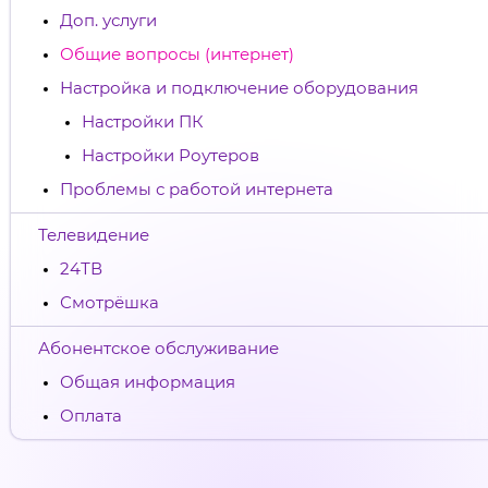
Доп. услуги
Общие вопросы (интернет)
Настройка и подключение оборудования
Настройки ПК
Настройки Роутеров
Проблемы с работой интернета
Телевидение
24ТВ
Смотрёшка
Абонентское обслуживание
Общая информация
Оплата