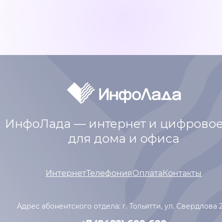
ИнфоЛада — интернет и цифровое
для дома и офиса
Интернет
Телефония
Оплата
Контакты
Адрес абонентского отдела: г. Тольятти,
ул. Свердлова 