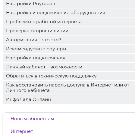
Настройки Роутеров
Настройка и подключение оборудования
Проблемы с работой интернета
Проверка скорости линии
Авторизация – что это?
Рекомендуемые роутеры
Настройки подключения
Личный кабинет – возможности
Обратиться в техническую поддержку
Как восстановить пароль доступа в Интернет или от
Личного кабинета
ИнфоЛада Онлайн
Новым абонентам
Интернет