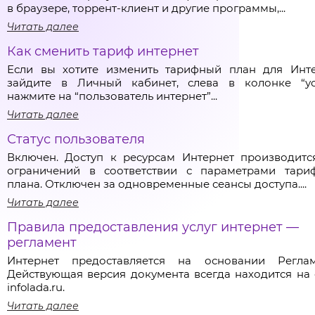
в браузере, торрент-клиент и другие программы,...
Читать далее
Как сменить тариф интернет
Если вы хотите изменить тарифный план для Инте
зайдите в Личный кабинет, слева в колонке “ус
нажмите на “пользователь интернет”...
Читать далее
Статус пользователя
Включен. Доступ к ресурсам Интернет производитс
ограничений в соответствии с параметрами тари
плана. Отключен за одновременные сеансы доступа....
Читать далее
Правила предоставления услуг интернет —
регламент
Интернет предоставляется на основании Реглам
Действующая версия документа всегда находится на 
infolada.ru.
Читать далее