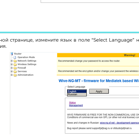
ной странице, измените язык в поле “Select Language” 
ия.