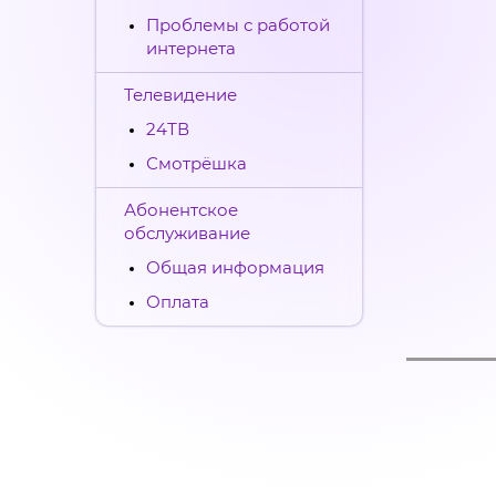
Проблемы с работой
интернета
Телевидение
24ТВ
Смотрёшка
Абонентское
обслуживание
Общая информация
Оплата