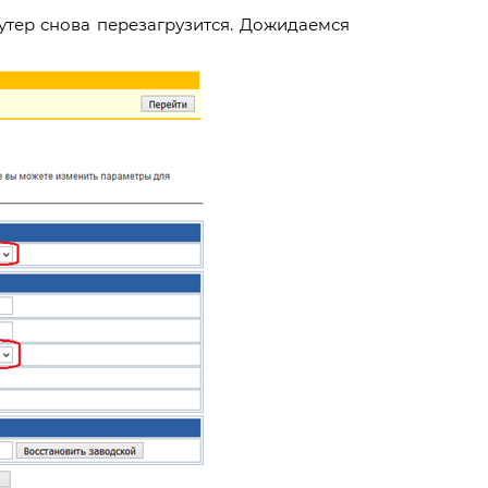
оутер снова перезагрузится. Дожидаемся