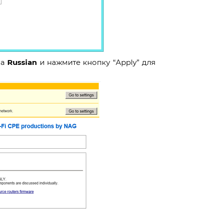
на
Russian
и нажмите кнопку “Apply” для