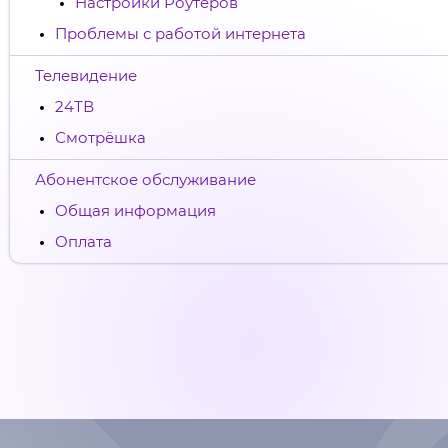
Настройки Роутеров
Проблемы с работой интернета
Телевидение
24ТВ
Смотрёшка
Абонентское обслуживание
Общая информация
Оплата