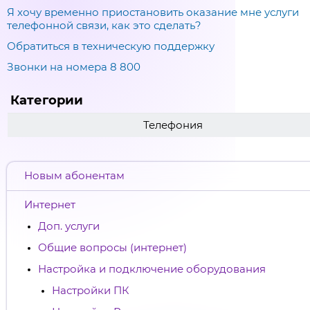
Я хочу временно приостановить оказание мне услуги
телефонной связи, как это сделать?
Обратиться в техническую поддержку
Звонки на номера 8 800
Категории
Телефония
Новым абонентам
Интернет
Доп. услуги
Общие вопросы (интернет)
Настройка и подключение оборудования
Настройки ПК