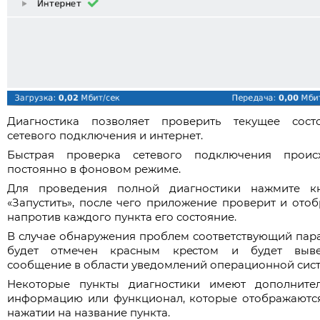
Диагностика позволяет проверить текущее сост
сетевого подключения и интернет.
Быстрая проверка сетевого подключения проис
постоянно в фоновом режиме.
Для проведения полной диагностики нажмите к
«Запустить», после чего приложение проверит и отоб
напротив каждого пункта его состояние.
В случае обнаружения проблем соответствующий пар
будет отмечен красным крестом и будет выв
сообщение в области уведомлений операционной сис
Некоторые пункты диагностики имеют дополните
информацию или функционал, которые отображаютс
нажатии на название пункта.