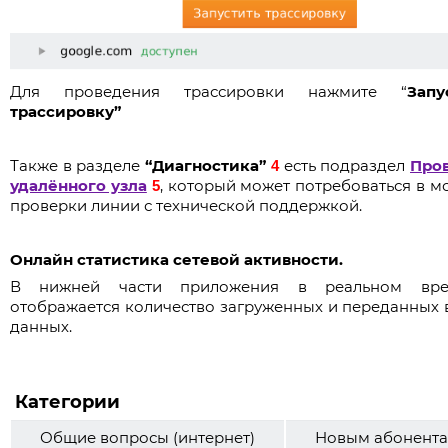
Для проведения трассировки нажмите “
Запу
трассировку”
Также в разделе
“Диагностика”
есть подраздел
Про
4
удалённого узла
, который может потребоваться в м
5
проверки линии с технической поддержкой.
Онлайн статистика сетевой активности.
В нижней части приложения в реальном вре
отображается количество загруженных и переданных в
данных.
Категории
Общие вопросы (интернет)
Новым абонент