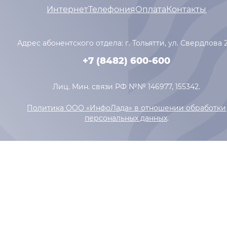
Интернет
Телефония
Оплата
Контакты
Адрес абонентского отдела: г. Тольятти,
ул. Свердлова 
+7 (8482) 600-600
Лиц. Мин. связи РФ №№ 146977, 155342.
Политика ООО «ИнфоЛада» в отношении обработки
персональных данных
.