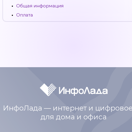
Общая информация
Оплата
ИнфоЛада — интернет и цифровое
для дома и офиса