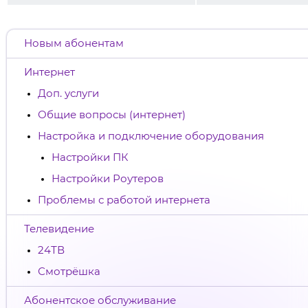
Новым абонентам
Интернет
Доп. услуги
Общие вопросы (интернет)
Настройка и подключение оборудования
Настройки ПК
Настройки Роутеров
Проблемы с работой интернета
Телевидение
24ТВ
Смотрёшка
Абонентское обслуживание