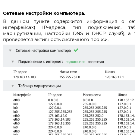
Сетевые настройки компьютера.
В данном пункте содержится информация о се
интерфейсах( IP-адреса, тип подключения, та
маршрутизации, настройки DNS и DHCP служб), а 
проверяется активность системного прокси.