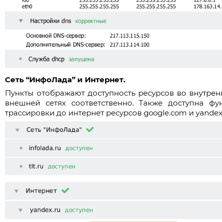
Сеть “ИнфоЛада” и Интернет.
Пункты отображают доступность ресурсов во внутрен
внешней сетях соответственно. Также доступна фу
трассировки до интернет ресурсов google.com и yandex.