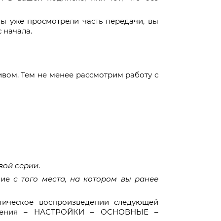
ы уже просмотрели часть передачи, вы
 начала.
ивом. Тем не менее рассмотрим работу с
вой серии
.
ние
с того места, на котором вы ранее
тическое воспроизведении следующей
ложения – НАСТРОЙКИ – ОСНОВНЫЕ –