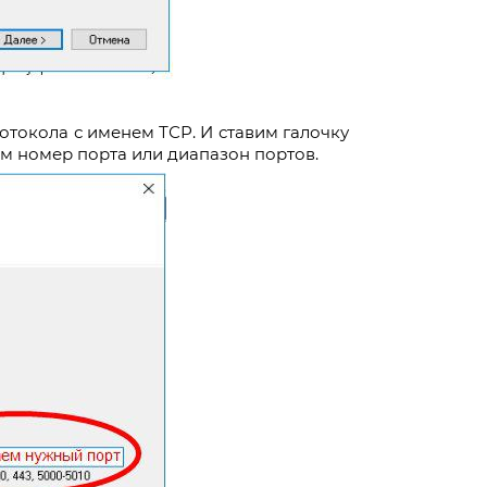
отокола с именем ТСР. И ставим галочку
ем номер порта или диапазон портов.