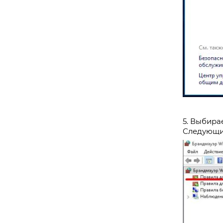
5. Выбира
Следующий