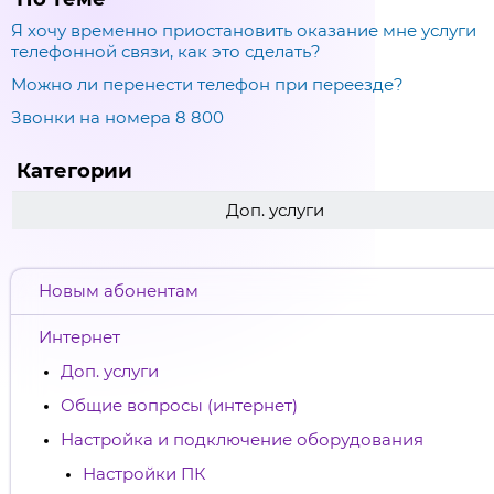
Я хочу временно приостановить оказание мне услуги
телефонной связи, как это сделать?
Можно ли перенести телефон при переезде?
Звонки на номера 8 800
Категории
Доп. услуги
Новым абонентам
Интернет
Доп. услуги
Общие вопросы (интернет)
Настройка и подключение оборудования
Настройки ПК