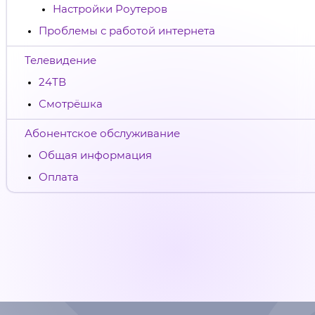
Настройки Роутеров
Проблемы с работой интернета
Телевидение
24ТВ
Смотрёшка
Абонентское обслуживание
Общая информация
Оплата