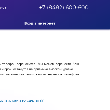
+7 (8482) 600-600
фиса
Вход в интернет
» телефон переносится. Мы можем перенести Ваш
 и проч. останутся на привычно высоком уровне.
и техническая возможность переноса телефона
вязи, как это сделать?