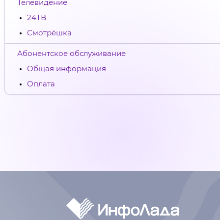
Телевидение
24ТВ
Смотрёшка
Абонентское обслуживание
Общая информация
Оплата