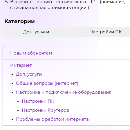
Включить опцию статического IP (внимание, 
списана полная стоимость опции!)
Категории
Доп. услуги
Настройки ПК
Новым абонентам
Интернет
Доп. услуги
Общие вопросы (интернет)
Настройка и подключение оборудования
Настройки ПК
Настройки Роутеров
Проблемы с работой интернета