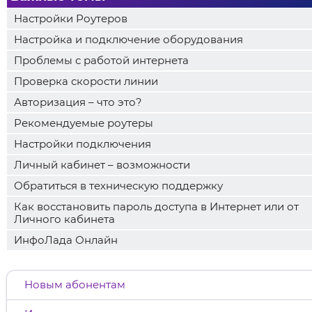
Настройки Роутеров
Настройка и подключение оборудования
Проблемы с работой интернета
Проверка скорости линии
Авторизация – что это?
Рекомендуемые роутеры
Настройки подключения
Личный кабинет – возможности
Обратиться в техническую поддержку
Как восстановить пароль доступа в Интернет или от
Личного кабинета
ИнфоЛада Онлайн
Новым абонентам