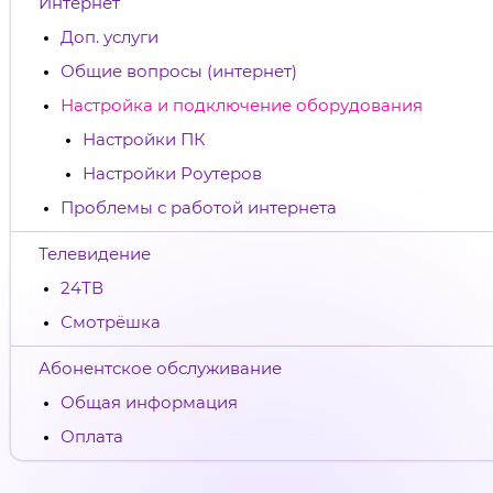
Интернет
Доп. услуги
Общие вопросы (интернет)
Настройка и подключение оборудования
Настройки ПК
Настройки Роутеров
Проблемы с работой интернета
Телевидение
24ТВ
Смотрёшка
Абонентское обслуживание
Общая информация
Оплата