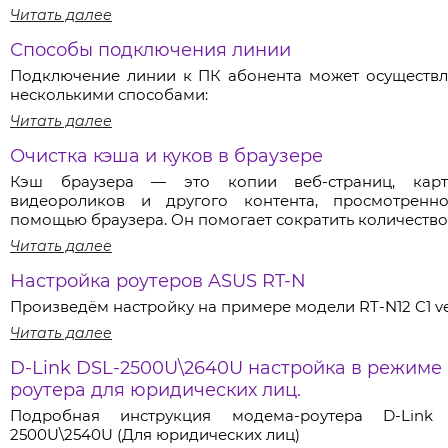
Читать далее
Способы подключения линии
Подключение линии к ПК абонента может осуществл
несколькими способами:
Читать далее
Очистка кэша и куков в браузере
Кэш браузера — это копии веб-страниц, карт
видеороликов и другого контента, просмотренн
помощью браузера. Он помогает сократить количество.
Читать далее
Настройка роутеров ASUS RT-N
Произведём настройку на примере модели RT-N12 C1 ve
Читать далее
D-Link DSL-2500U\2640U настройка в режиме
роутера для юридических лиц.
Подробная инструкция модема-роутера D-Link
2500U\2540U (Для юридических лиц)