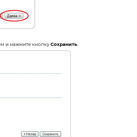
ем и нажмите кнопку
Сохранить
.