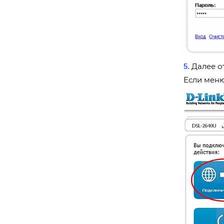
Далее о
5.
Если меню