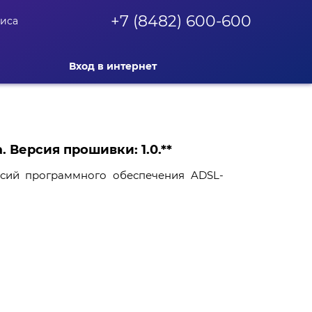
+7 (8482) 600-600
фиса
Вход в интернет
 Версия прошивки: 1.0.**
сий программного обеспечения ADSL-