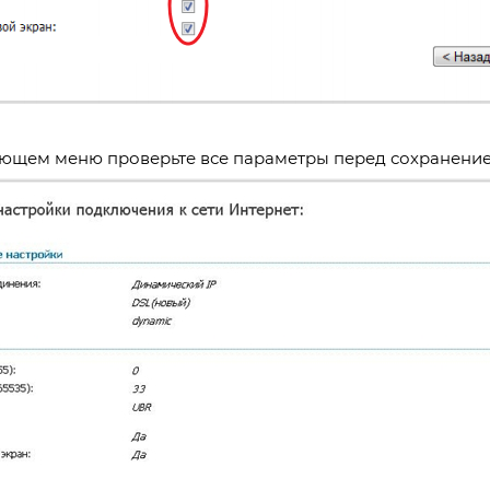
ющем меню проверьте все параметры перед сохранени