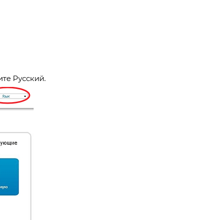
ите Русский.