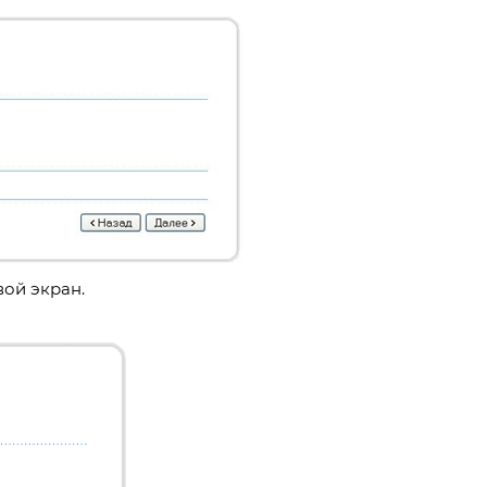
вой экран.